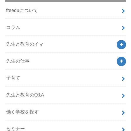
freeduについて
コラム
先生と教育のイマ
先生の仕事
子育て
先生と教育のQ&A
働く学校を探す
セミナー