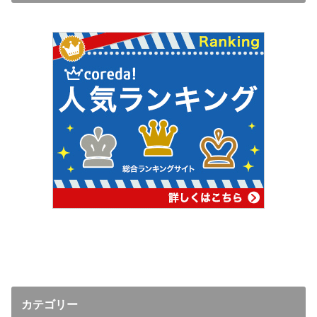
カテゴリー