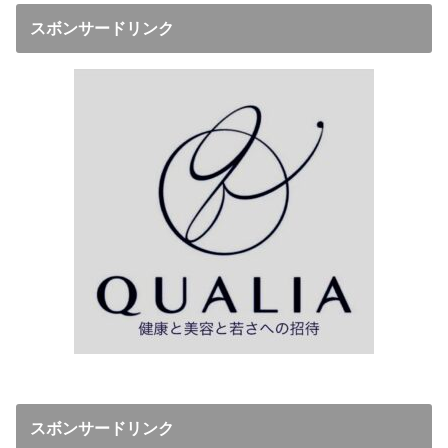
スボンサードリンク
スボンサードリンク