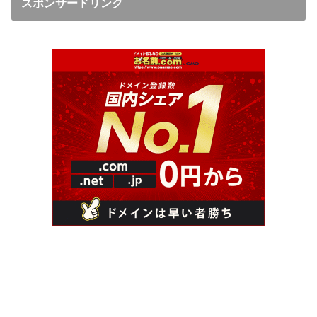
スポンサードリンク