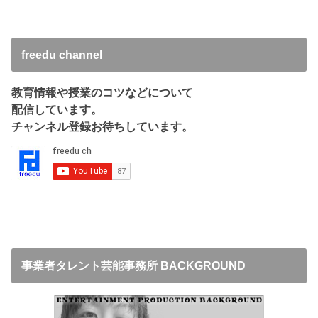
freedu channel
教育情報や授業のコツなどについて
配信しています。
チャンネル登録お待ちしています。
事業者タレント芸能事務所 BACKGROUND