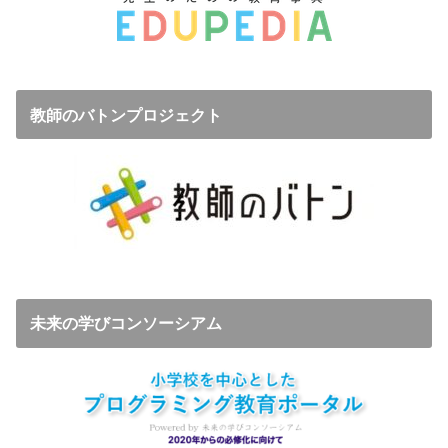
教師のバトンプロジェクト
未来の学びコンソーシアム