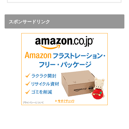
スポンサードリンク