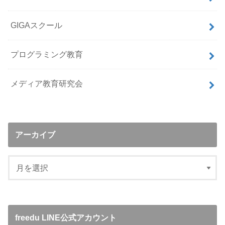
GIGAスクール
プログラミング教育
メディア教育研究会
アーカイブ
freedu LINE公式アカウント