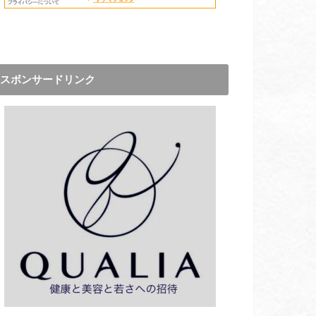
スボンサードリンク