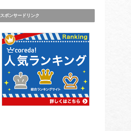
スボンサードリンク