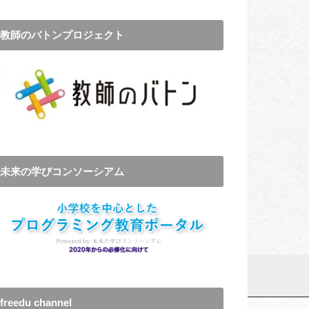
教師のバトンプロジェクト
未来の学びコンソーシアム
freedu channel