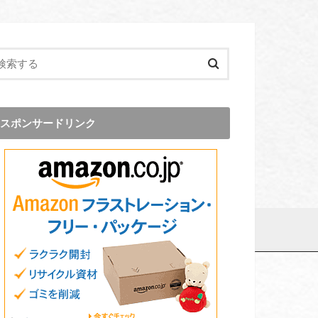
スポンサードリンク