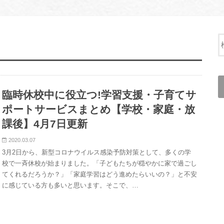
臨時休校中に役立つ!学習支援・子育てサ
ポートサービスまとめ【学校・家庭・放
課後】4月7日更新
2020.03.07
3月2日から、新型コロナウイルス感染予防対策として、多くの学
校で一斉休校が始まりました。「子どもたちが穏やかに家で過ごし
てくれるだろうか？」「家庭学習はどう進めたらいいの？」と不安
に感じている方も多いと思います。そこで、…