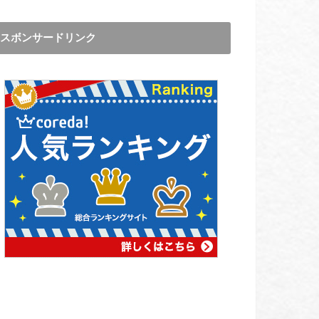
スボンサードリンク