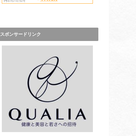
スボンサードリンク