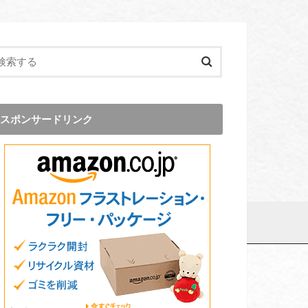
スポンサードリンク