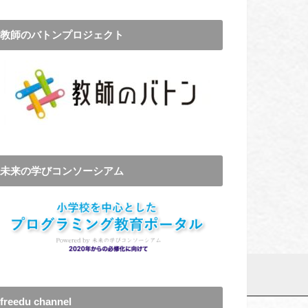
教師のバトンプロジェクト
未来の学びコンソーシアム
freedu channel