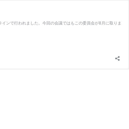
ラインで行われました。今回の会議ではもこの委員会が8月に取りま